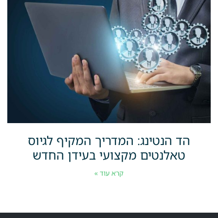
הד הנטינג: המדריך המקיף לגיוס
טאלנטים מקצועי בעידן החדש
קרא עוד »