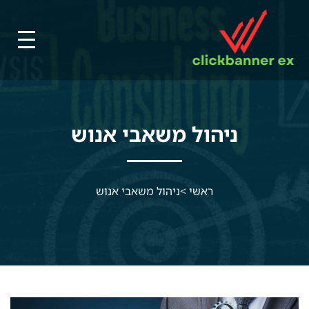
ניהול משאבי אנוש
ראשי
>
ניהול משאבי אנוש